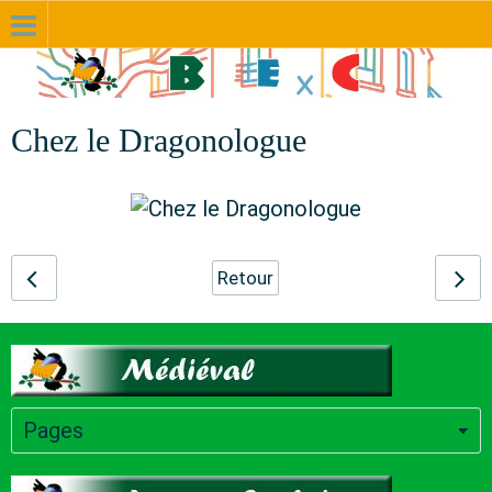
Chez le Dragonologue
Retour