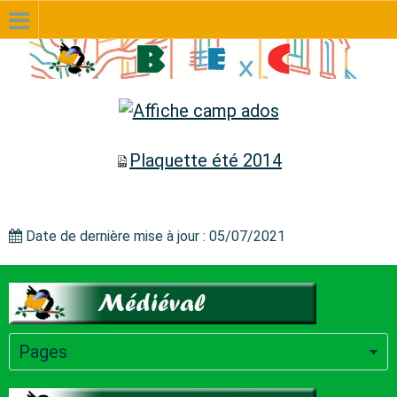
Plaquette été 2014
Date de dernière mise à jour : 05/07/2021